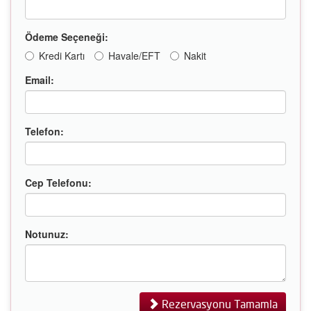
Ödeme Seçeneği:
Kredi Kartı
Havale/EFT
Nakit
Email:
Telefon:
Cep Telefonu:
Notunuz:
Rezervasyonu Tamamla