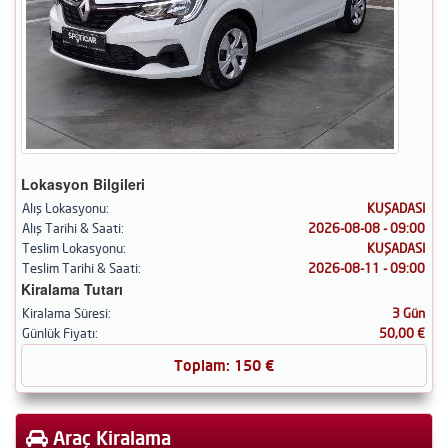
Lokasyon Bilgileri
Alış Lokasyonu:
KUŞADASI
Alış Tarihi & Saati:
2026-08-08 - 09:00
Teslim Lokasyonu:
KUŞADASI
Teslim Tarihi & Saati:
2026-08-11 - 09:00
Kiralama Tutarı
Kiralama Süresi:
3 Gün
Günlük Fiyatı:
50,00 €
Toplam:
150
€
Araç Kiralama