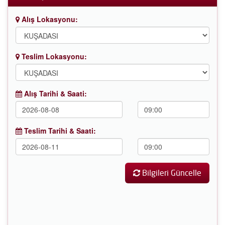
Alış Lokasyonu:
Teslim Lokasyonu:
Alış Tarihi & Saati:
Teslim Tarihi & Saati:
Bilgileri Güncelle