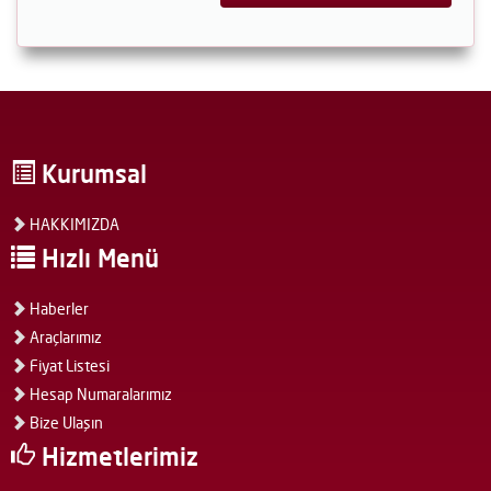
Kurumsal
HAKKIMIZDA
Hızlı Menü
Haberler
Araçlarımız
Fiyat Listesi
Hesap Numaralarımız
Bize Ulaşın
Hizmetlerimiz