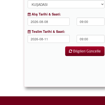
Alış Tarihi & Saati:
Teslim Tarihi & Saati:
Bilgileri Güncelle